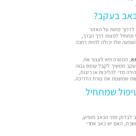
כאב בעקב?
לדרוך פחות על האזור
ף מתחיל לפצות דרך הברך,
שפעה שלו יכולה להיות רחבה
תא
, המטרה היא לעצור את
עקב ממשיך לקבל עומס גבוה
רה מדי להליכות או ריצות,
שות שמשנות את צורת הדריכה.
טיפול שמתחיל
ב לבדוק מתי הכאב מופיע,
שכת, האם יש כאב אחרי