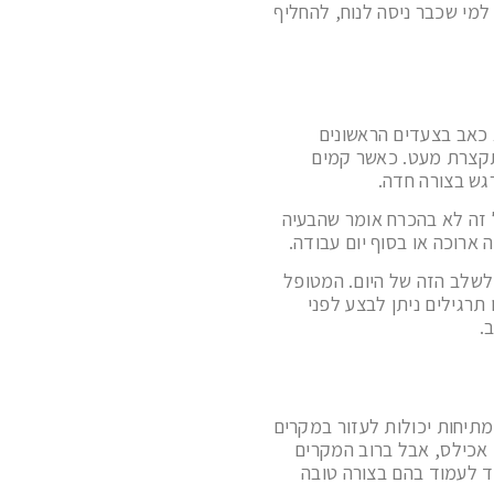
מי שכבר ניסה לנוח, להחליף
א כאב בצעדים הראשונים
תקצרת מעט. כאשר קמים
גש בצורה חדה.
 זה לא בהכרח אומר שהבעיה
ארוכה או בסוף יום עבודה.
לשלב הזה של היום. המטופל
תרגילים ניתן לבצע לפני
.
מתיחות יכולות לעזור במקרים
 אכילס, אבל ברוב המקרים
ד לעמוד בהם בצורה טובה