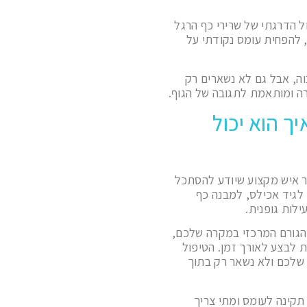
ל הדרגתי של שרירי כף הרגל
, להפחית עומס נקודתי על
ה, אבל גם לא נשארים רק
ה ומותאמת לתגובה של הגוף.
ך הוא יכול
ר איש מקצוע שיודע להסתכל
 לגיד אכילס, למבנה כף
לות גופנית.
 הגורם המרכזי במקרה שלכם,
 לבצע לאורך זמן. הטיפול
 שלכם ולא נשאר רק בתוך
 תקינה לעומס ומתי צריך