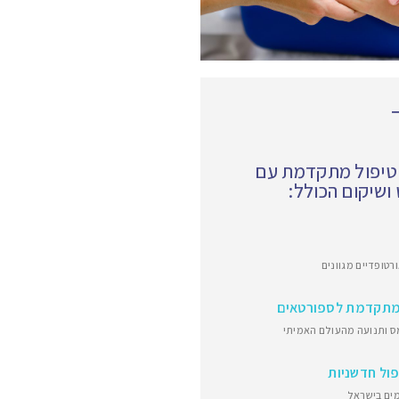
 טיפול מתקדמת עם
שיקום הכולל:
רטופדיים מגוונים
מתקדמת לספורטאים
 ותנועה מהעולם האמיתי
פול חדשניות
ים בישראל