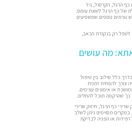
 כף הרגל, הקרסול, גיד
ולת של כף הרגל לשאת עומס.
ש גורמים נוספים שמשפיעים
ם לטפל רק בנקודת הכאב,
אתא: מה עושים
דרך כלל שילוב בין טיפול
ה צורך להפחית זמנית
ושכת או אימונים עצימים.
 כך שהרקמה תוכל להחלים.
שרירי כף הרגל, חיזוק שרירי
 במקרים מסוימים ניתן לשלב
 רפידות או הפניה לבדיקת