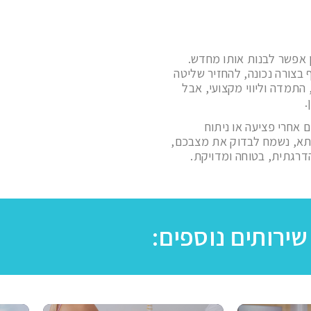
ן אפשר לבנות אותו מחדש.
בצורה נכונה, להחזיר שליטה
התמדה וליווי מקצועי, אבל
.
ם אחרי פציעה או ניתוח
תא, נשמח לבדוק את מצבכם,
דרגתית, בטוחה ומדויקת.
שירותים נוספים: