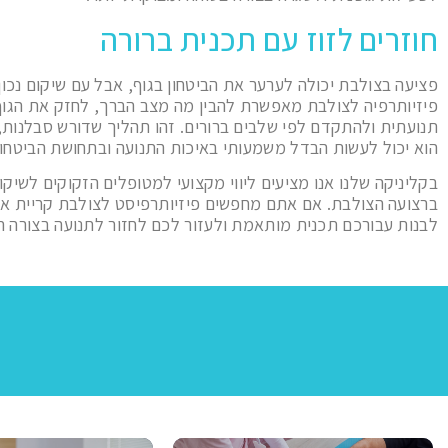
חוזרים לזוז עם תכנית ברורה
פציעה בצולבת יכולה לערער את הביטחון בגוף, אבל עם שיקום נכו
פיזיותרפיה לצולבת מאפשרת להבין מה מצב הברך, לחזק את הגוף 
תנועתית ולהתקדם לפי שלבים ברורים. זהו תהליך שדורש סבלנות, 
הוא יכול לעשות הבדל משמעותי באיכות התנועה ובתחושת הביטחון
בקליניקה שלנו אנו מציעים ליווי מקצועי למטופלים הזקוקים לשיקו
ברצועה הצולבת. אם אתם מחפשים פיזיותרפיסט לצולבת קריית א
לבנות עבורכם תכנית מותאמת ולעזור לכם לחזור לתנועה בצורה ה