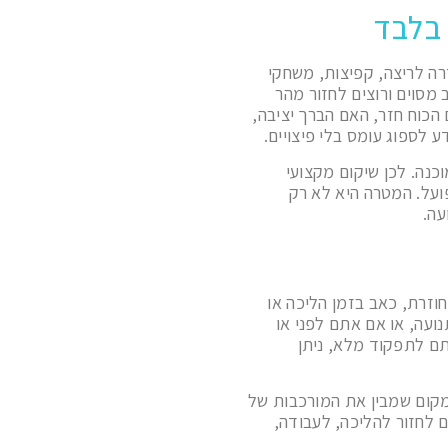
 בלבד
רה לריצה, קפיצות, משחקי
 מסוים ורוצים לחזור מהר
הכוח חזר, האם הברך יציבה,
 לספוג עומס בלי פיצויים.
נה. לכן שיקום מקצועי
ועל. המטרה היא לא רק
עה.
וזרת, כאב בזמן הליכה או
ועה, או אם אתם לפני או
תם לתפקוד מלא, ניתן
מקום שמבין את המורכבות של
ם לחזור להליכה, לעבודה,