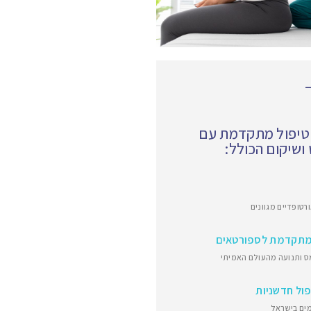
 טיפול מתקדמת עם
שיקום הכולל:
רטופדיים מגוונים
מתקדמת לספורטאים
 ותנועה מהעולם האמיתי
פול חדשניות
ים בישראל