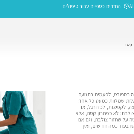
A
החזרים כספיים עבור טיפולים
 קשר
ה בספורט, לפעמים בתנועה
אלות שמלוות כמעט כל אחד:
ה, לקפיצות, לכדורגל, או
צולבת: לא כפתרון קסם, אלא
ה על שחזור צולבת, וגם אם
ו בעוד כמה חודשים, ואיך