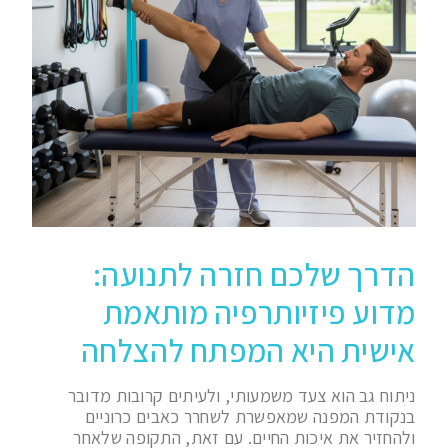
הדרך שלכם חזרה לתנועה:
מדוע פיזיותרפיה מותאמת
אישית היא המפתח להצלחה
ניתוח גב הוא צעד משמעותי, ולעיתים קרובות מדובר
בנקודת המפנה שמאפשרת לשחרר כאבים כרוניים
ולהחזיר את איכות החיים. עם זאת, התקופה שלאחר