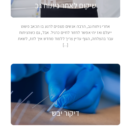
שיקום לאחר ניתוח גב
אחרי ניתוח גב, הרבה אנשים מצפים לרגע בו הכאב פשוט
ייעלם ואז יהי אפשר לחזור לחיים כרגיל. אבל, גם כשהניתוח
עבר בהצלחה, הגוף עדיין צריך ללמוד מחדש איך לזוז, לשאת
[...]
דיקור יבש