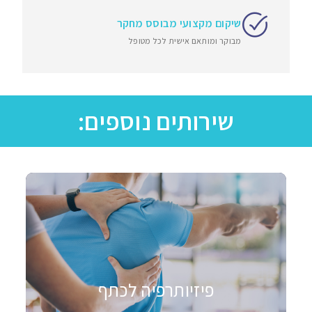
שיקום מקצועי מבוסס מחקר
מבוקר ומותאם אישית לכל מטופל
שירותים נוספים:
פיזיותרפיה לכתף