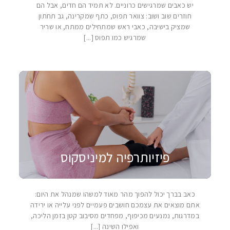
יש כאבים שמרגישים כרוניים. לא תמיד הם חדים, אבל הם
חוזרים שוב ושוב: צוואר תפוס, כתף שמקרינה, גב תחתון
שמציק בישיבה, כאבי ראש שמתחילים ממתח, או שריר
שמרגיש כמו תפוס [...]
פיזיותרפיה למיניסקוס
כאב בברך יכול להפוך מהר מאוד למשהו שמנהל את היום:
אתם מוצאים את עצמכם חושבים פעמיים לפני עלייה או ירידה
במדרגות, נמנעים מכיפוף, מפחדים מסיבוב קטן בזמן הליכה,
ואפילו השינה [...]