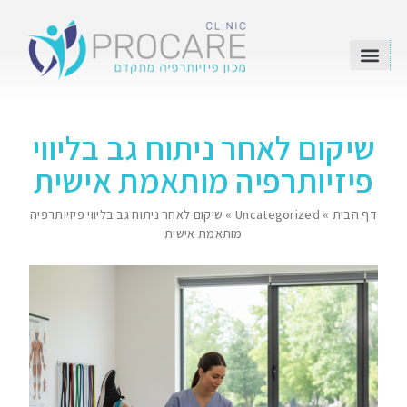
השירותים שלנו
שיקום לאחר ניתוח גב בליווי
פיזיותרפיה מותאמת אישית
דף הבית
»
Uncategorized
»
שיקום לאחר ניתוח גב בליווי פיזיותרפיה
מותאמת אישית