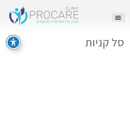
סל קניות